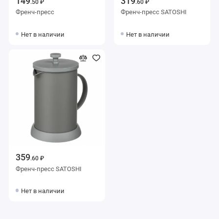
149
319
.50 ₽
.60 ₽
Френч-пресс
Френч-пресс SATOSHI
Нет в наличии
Нет в наличии
359
.60 ₽
Френч-пресс SATOSHI
Нет в наличии