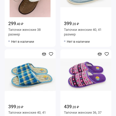
299
399
.40 ₽
.20 ₽
Тапочки женские 38
Тапочки женские 40, 41
размер
размер
Нет в наличии
Нет в наличии
399
439
.20 ₽
.20 ₽
Тапочки женские 40, 41
Тапочки женские 36, 37