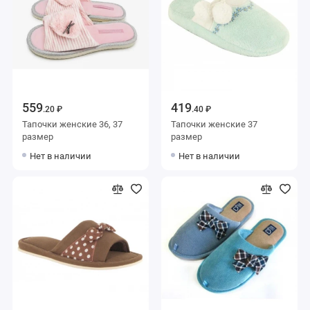
559
419
.20 ₽
.40 ₽
Тапочки женские 36, 37
Тапочки женские 37
размер
размер
Нет в наличии
Нет в наличии