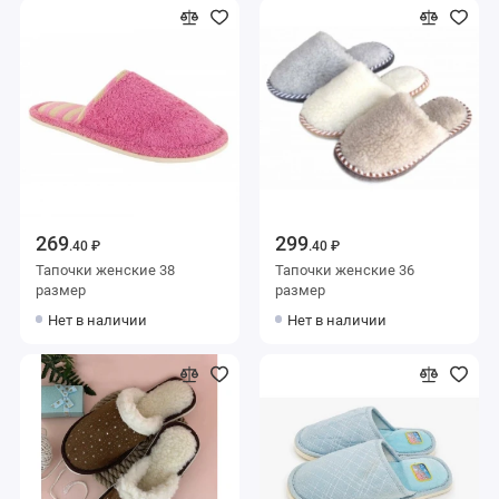
269
299
.40 ₽
.40 ₽
Тапочки женские 38
Тапочки женские 36
размер
размер
Нет в наличии
Нет в наличии