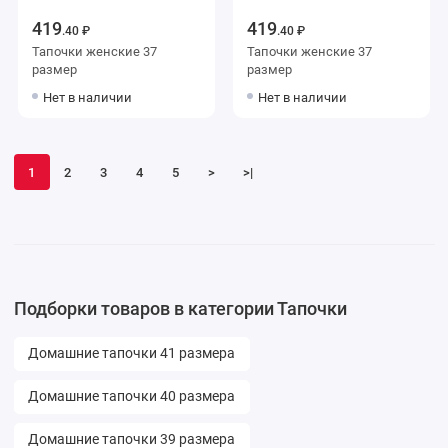
419
419
.40 ₽
.40 ₽
Тапочки женские 37
Тапочки женские 37
размер
размер
Нет в наличии
Нет в наличии
1
2
3
4
5
>
>|
Подборки товаров в категории Тапочки
Домашние тапочки 41 размера
Домашние тапочки 40 размера
Домашние тапочки 39 размера