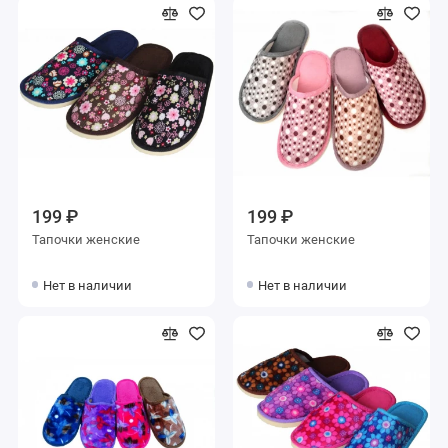
199 ₽
199 ₽
Тапочки женские
Тапочки женские
Нет в наличии
Нет в наличии