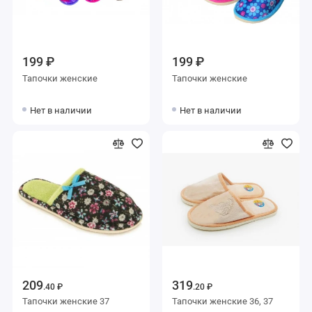
199 ₽
199 ₽
Тапочки женские
Тапочки женские
Нет в наличии
Нет в наличии
209
319
.40 ₽
.20 ₽
Тапочки женские 37
Тапочки женские 36, 37