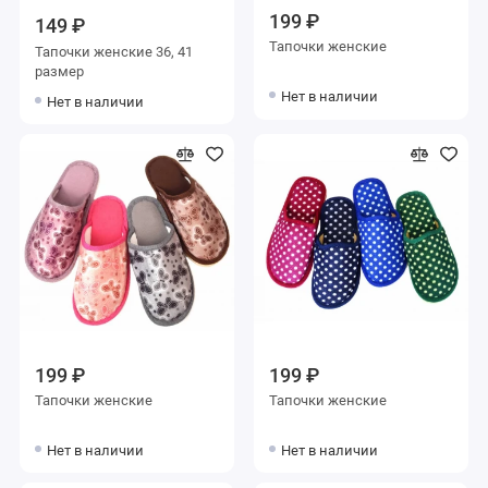
199 ₽
149 ₽
Тапочки женские
Тапочки женские 36, 41
размер
Нет в наличии
Нет в наличии
199 ₽
199 ₽
Тапочки женские
Тапочки женские
Нет в наличии
Нет в наличии