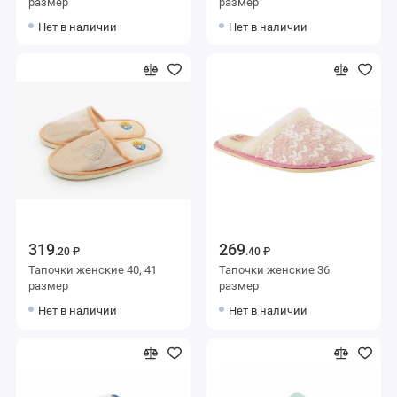
размер
размер
Нет в наличии
Нет в наличии
319
269
.20 ₽
.40 ₽
Тапочки женские 40, 41
Тапочки женские 36
размер
размер
Нет в наличии
Нет в наличии