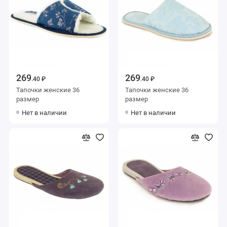
269
269
.40 ₽
.40 ₽
Тапочки женские 36
Тапочки женские 36
размер
размер
Нет в наличии
Нет в наличии