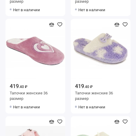
размер
размер
Нет в наличии
Нет в наличии
419
419
.40 ₽
.40 ₽
Тапочки женские 36
Тапочки женские 36
размер
размер
Нет в наличии
Нет в наличии