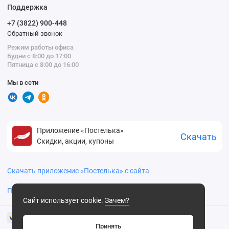
Поддержка
+7 (3822) 900-448
Обратный звонок
Режим работы офиса
Будни с 8:00 до 17:00
Пятница с 8:00 до 16:00
Мы в сети
Приложение «Постелька»
Скачать
Скидки, акции, купоны
Скачать приложение «Постелька» с сайта
Политика конфиденциальности
Сайт использует cookie.
Зачем?
Принять