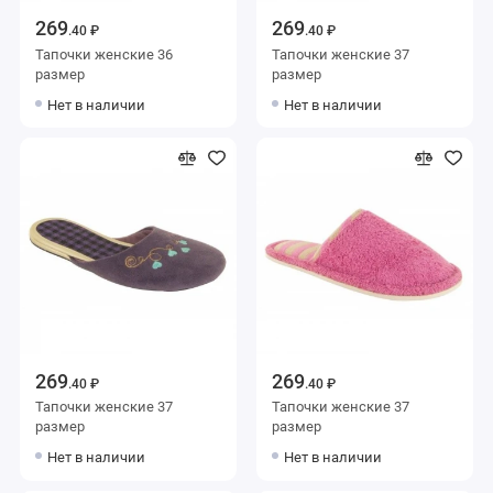
269
269
.40 ₽
.40 ₽
Тапочки женские 36
Тапочки женские 37
размер
размер
Нет в наличии
Нет в наличии
269
269
.40 ₽
.40 ₽
Тапочки женские 37
Тапочки женские 37
размер
размер
Нет в наличии
Нет в наличии