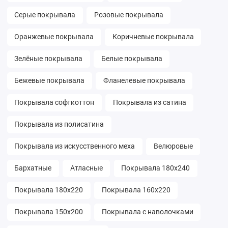
Серые покрывала
Розовые покрывала
Оранжевые покрывала
Коричневые покрывала
Зелёные покрывала
Белые покрывала
Бежевые покрывала
Фланелевые покрывала
Покрывала софткоттон
Покрывала из сатина
Покрывала из полисатина
Покрывала из искусственного меха
Велюровые
Бархатные
Атласные
Покрывала 180х240
Покрывала 180х220
Покрывала 160х220
Покрывала 150х200
Покрывала с наволочками