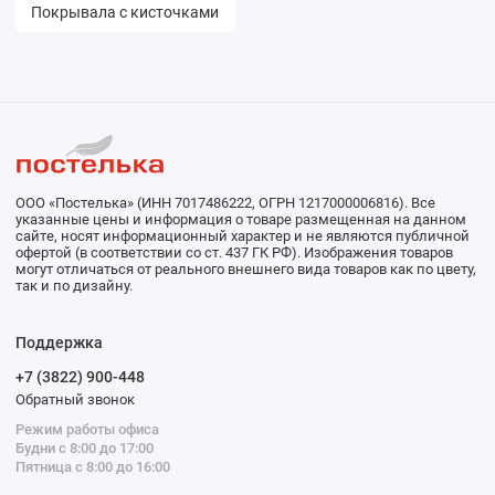
Покрывала с кисточками
ООО «Постелька» (ИНН 7017486222, ОГРН 1217000006816). Все
указанные цены и информация о товаре размещенная на данном
сайте, носят информационный характер и не являются публичной
офертой (в соответствии со ст. 437 ГК РФ). Изображения товаров
могут отличаться от реального внешнего вида товаров как по цвету,
так и по дизайну.
Поддержка
+7 (3822) 900-448
Обратный звонок
Режим работы офиса
Будни с 8:00 до 17:00
Пятница с 8:00 до 16:00