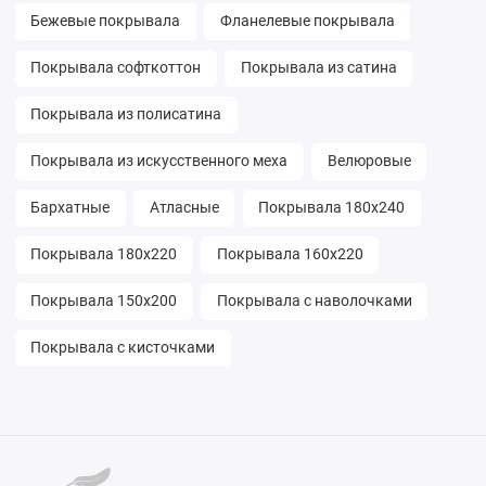
Бежевые покрывала
Фланелевые покрывала
Покрывала софткоттон
Покрывала из сатина
Покрывала из полисатина
Покрывала из искусственного меха
Велюровые
Бархатные
Атласные
Покрывала 180х240
Покрывала 180х220
Покрывала 160х220
Покрывала 150х200
Покрывала с наволочками
Покрывала с кисточками