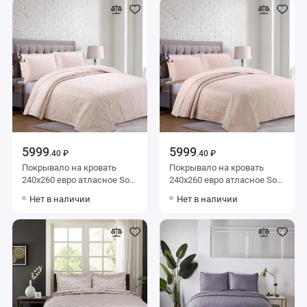
5999
5999
.40 ₽
.40 ₽
Покрывало на кровать
Покрывало на кровать
240х260 евро атласное Sofi
240х260 евро атласное Sofi
de Marko
de Marko
Нет в наличии
Нет в наличии