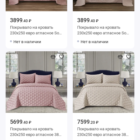
3899
3899
.40 ₽
.40 ₽
Покрывало на кровать
Покрывало на кровать
230х250 евро атласное Sofi
230х250 евро атласное Sofi
de Marko
de Marko
Нет в наличии
Нет в наличии
5699
7599
.40 ₽
.20 ₽
Покрывало на кровать
Покрывало на кровать
230х250 евро атласное 380
230х250 евро атласное 380