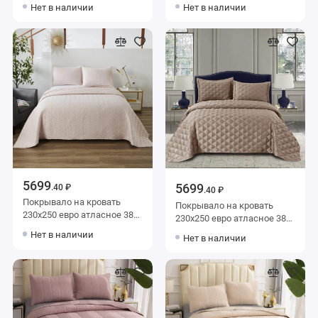
г/м2 Sofi de Marko
г/м2 Sofi de Marko
Нет в наличии
Нет в наличии
5699
5699
.40 ₽
.40 ₽
Покрывало на кровать
Покрывало на кровать
230х250 евро атласное 380
230х250 евро атласное 380
г/м2 Sofi de Marko
г/м2 Sofi de Marko
Нет в наличии
Нет в наличии