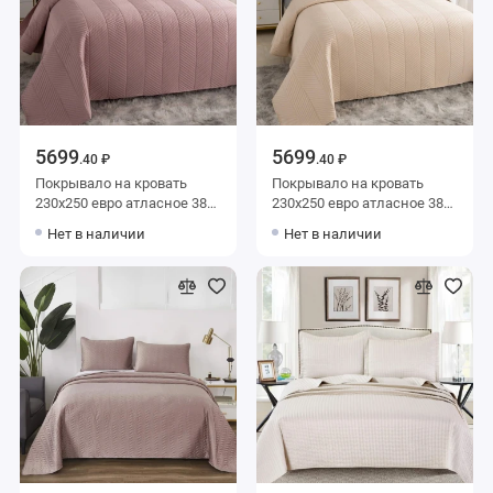
5699
5699
.40 ₽
.40 ₽
Покрывало на кровать
Покрывало на кровать
230х250 евро атласное 380
230х250 евро атласное 380
г/м2 Sofi de Marko
г/м2 Sofi de Marko
Нет в наличии
Нет в наличии