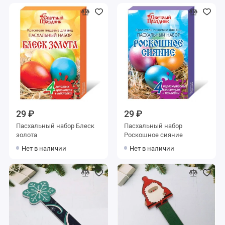
29 ₽
29 ₽
Пасхальный набор Блеск
Пасхальный набор
золота
Роскошное сияние
Нет в наличии
Нет в наличии