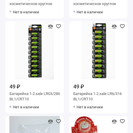
косметическое круглое
косметическое круглое
Нет в наличии
Нет в наличии
49 ₽
49 ₽
Батарейка 1-2.sale LR03/286
Батарейка 1-2.sale LR6/316
BL1/CRT10
BL1/CRT10
Нет в наличии
Нет в наличии