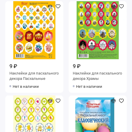
9 ₽
9 ₽
Наклейки для пасхального
Наклейки для пасхального
декора Пасхальные
декора Храмы
Нет в наличии
Нет в наличии