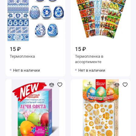
15 ₽
15 ₽
Термопленка
Термопленка в
ассортименте
Нет в наличии
Нет в наличии