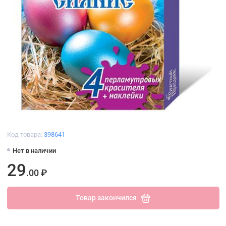
Код товара:
398641
Нет в наличии
29
.00 ₽
Товар закончился