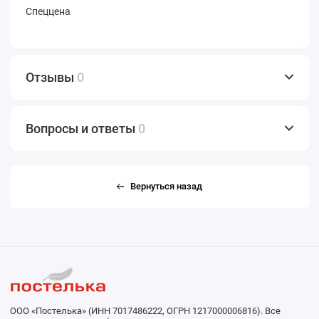
Спеццена
Отзывы
0
Вопросы и ответы
0
Вернуться назад
ООО «Постелька» (ИНН 7017486222, ОГРН 1217000006816). Все