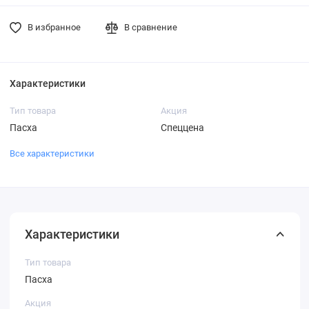
В избранное
В сравнение
Характеристики
Тип товара
Акция
Пасха
Спеццена
Все характеристики
Характеристики
Тип товара
Пасха
Акция