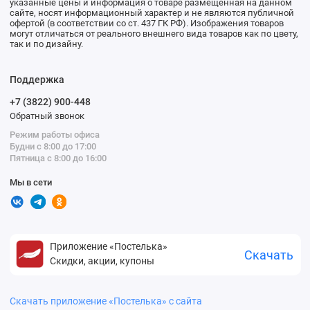
указанные цены и информация о товаре размещенная на данном
сайте, носят информационный характер и не являются публичной
офертой (в соответствии со ст. 437 ГК РФ). Изображения товаров
могут отличаться от реального внешнего вида товаров как по цвету,
так и по дизайну.
Поддержка
+7 (3822) 900-448
Обратный звонок
Режим работы офиса
Будни с 8:00 до 17:00
Пятница с 8:00 до 16:00
Мы в сети
Приложение «Постелька»
Скачать
Скидки, акции, купоны
Скачать приложение «Постелька» с сайта