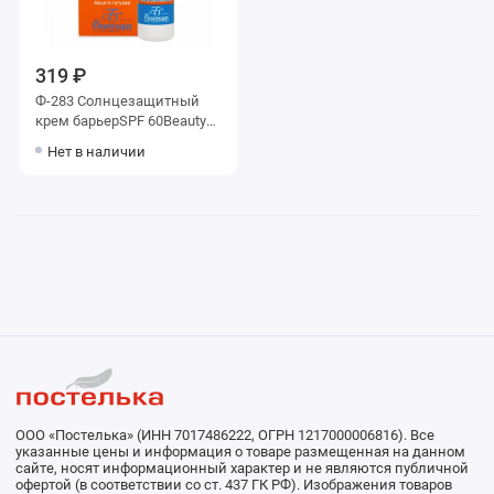
319 ₽
Ф-283 Солнцезащитный
крем барьерSPF 60Beauty
SUN
Нет в наличии
ООО «Постелька» (ИНН 7017486222, ОГРН 1217000006816). Все
указанные цены и информация о товаре размещенная на данном
сайте, носят информационный характер и не являются публичной
офертой (в соответствии со ст. 437 ГК РФ). Изображения товаров