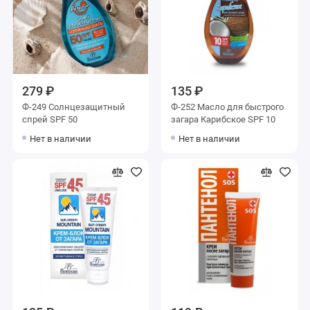
279 ₽
135 ₽
Ф-249 Солнцезащитный
Ф-252 Масло для быстрого
спрей SPF 50
загара Карибское SPF 10
Нет в наличии
Нет в наличии