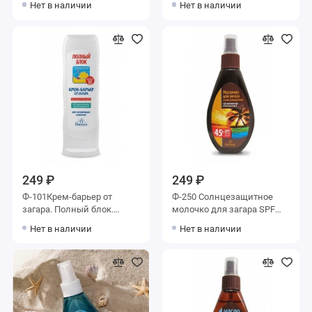
Нет в наличии
Нет в наличии
SPF30
249 ₽
249 ₽
Ф-101Крем-барьер от
Ф-250 Солнцезащитное
загара. Полный блок.
молочко для загара SPF
Водостойкий.
45+
Нет в наличии
Нет в наличии