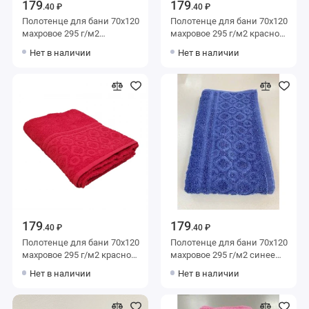
179
179
.40 ₽
.40 ₽
Полотенце для бани 70х120
Полотенце для бани 70х120
махровое 295 г/м2
махровое 295 г/м2 красное
коричневое Донецкая
Донецкая мануфактура
Нет в наличии
Нет в наличии
мануфактура
179
179
.40 ₽
.40 ₽
Полотенце для бани 70х120
Полотенце для бани 70х120
махровое 295 г/м2 красное
махровое 295 г/м2 синее
Донецкая мануфактура
Донецкая мануфактура
Нет в наличии
Нет в наличии