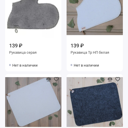
139 ₽
139 ₽
Рукавица серая
Рукавица Тр НП белая
Нет в наличии
Нет в наличии