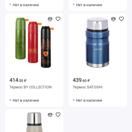
Нет в наличии
Нет в наличии
414
439
.50 ₽
.60 ₽
Термос BY COLLECTION
Термос SATOSHI
Нет в наличии
Нет в наличии