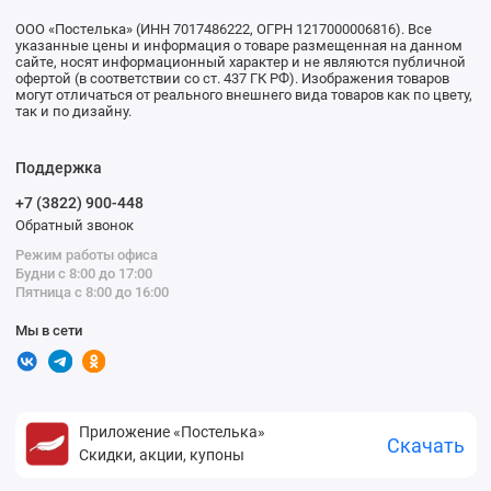
ООО «Постелька» (ИНН 7017486222, ОГРН 1217000006816). Все
указанные цены и информация о товаре размещенная на данном
сайте, носят информационный характер и не являются публичной
офертой (в соответствии со ст. 437 ГК РФ). Изображения товаров
могут отличаться от реального внешнего вида товаров как по цвету,
так и по дизайну.
Поддержка
+7 (3822) 900-448
Обратный звонок
Режим работы офиса
Будни с 8:00 до 17:00
Пятница с 8:00 до 16:00
Мы в сети
Приложение «Постелька»
Скачать
Скидки, акции, купоны