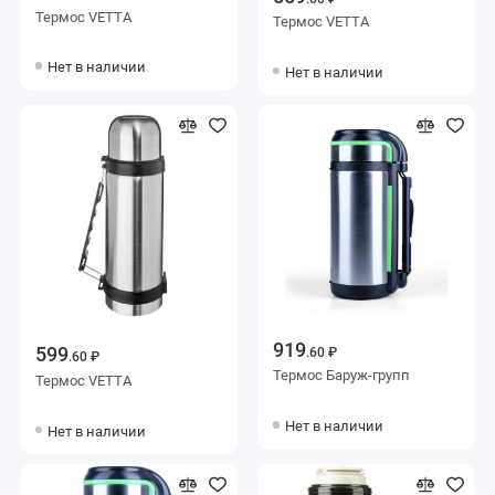
Термос VETTA
Термос VETTA
Нет в наличии
Нет в наличии
919
599
.60 ₽
.60 ₽
Термос Баруж-групп
Термос VETTA
Нет в наличии
Нет в наличии