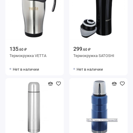
135
299
.60 ₽
.60 ₽
Термокружка VETTA
Термокружка SATOSHI
Нет в наличии
Нет в наличии