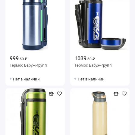
999
1039
.60 ₽
.60 ₽
Термос Баруж-групп
Термос Баруж-групп
Нет в наличии
Нет в наличии