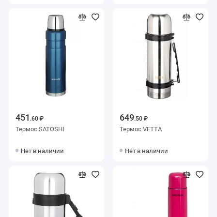
451
649
.60 ₽
.50 ₽
Термос SATOSHI
Термос VETTA
Нет в наличии
Нет в наличии