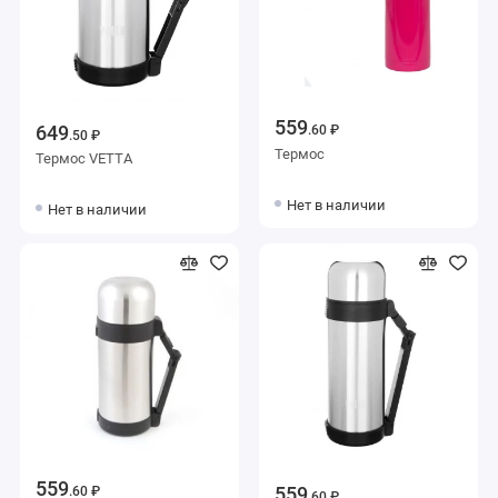
559
649
.60 ₽
.50 ₽
Термос
Термос VETTA
Нет в наличии
Нет в наличии
559
559
.60 ₽
.60 ₽