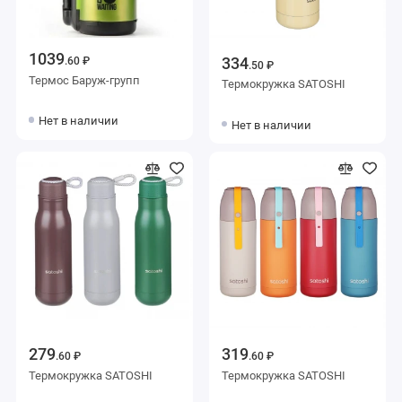
1039
334
.60 ₽
.50 ₽
Термос Баруж-групп
Термокружка SATOSHI
Нет в наличии
Нет в наличии
279
319
.60 ₽
.60 ₽
Термокружка SATOSHI
Термокружка SATOSHI