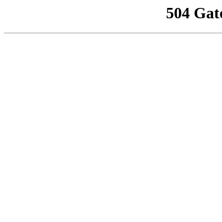
504 Gat