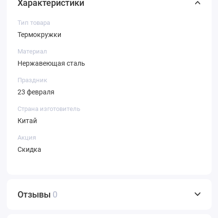
Характеристики
Тип товара
Термокружки
Материал
Нержавеющая сталь
Праздник
23 февраля
Страна изготовитель
Китай
Акция
Скидка
Отзывы
0