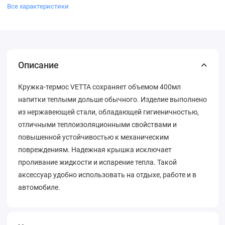
Все характеристики
Описание
Кружка-термос VETTA сохраняет объемом 400мл
напитки теплыми дольше обычного. Изделие выполнено
из нержавеющей стали, обладающей гигиеничностью,
отличными теплоизоляционными свойствами и
повышенной устойчивостью к механическим
повреждениям. Надежная крышка исключает
проливание жидкости и испарение тепла. Такой
аксессуар удобно использовать на отдыхе, работе и в
автомобиле.