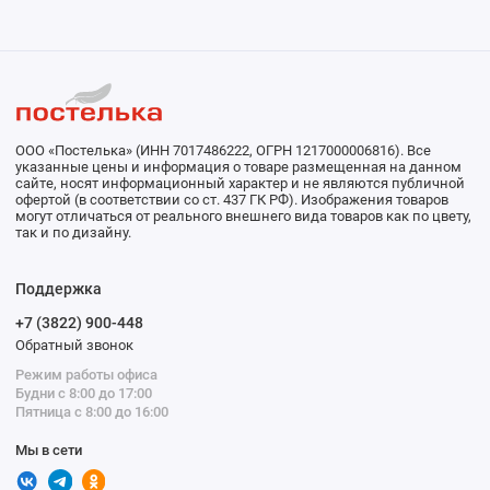
ООО «Постелька» (ИНН 7017486222, ОГРН 1217000006816). Все
указанные цены и информация о товаре размещенная на данном
сайте, носят информационный характер и не являются публичной
офертой (в соответствии со ст. 437 ГК РФ). Изображения товаров
могут отличаться от реального внешнего вида товаров как по цвету,
так и по дизайну.
Поддержка
+7 (3822) 900-448
Обратный звонок
Режим работы офиса
Будни с 8:00 до 17:00
Пятница с 8:00 до 16:00
Мы в сети