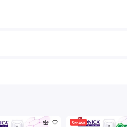
Скидки