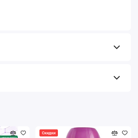
Скидки