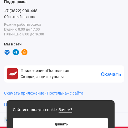
Поддержка
+7 (3822) 900-448
Обратный звонок
Режим работы офиса
Будни с 8:00 до 17:00
Пятница с 8:00 до 16:00
Мы в сети
Приложение «Постелька»
Скачать
Скидки, акции, купоны
Скачать приложение «Постелька» с сайта
Политика конфиденциальности
Сайт использует cookie.
Зачем?
Принять