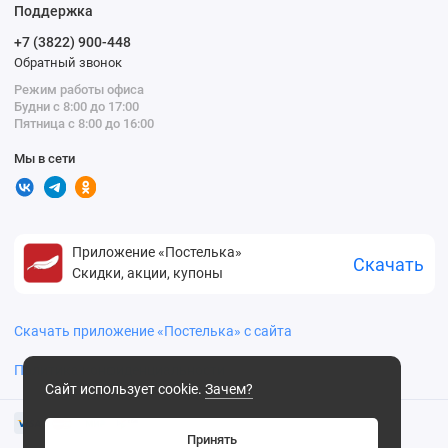
Поддержка
+7 (3822) 900-448
Обратный звонок
Режим работы офиса
Будни с 8:00 до 17:00
Пятница с 8:00 до 16:00
Мы в сети
Приложение «Постелька»
Скачать
Скидки, акции, купоны
Скачать приложение «Постелька» с сайта
Политика конфиденциальности
Сайт использует cookie.
Зачем?
Принять