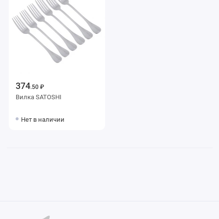
374
.50 ₽
Вилка SATOSHI
Нет в наличии