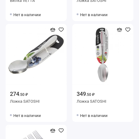
Вилка VETTA
Ложка SATOSHI
Нет в наличии
Нет в наличии
274
349
.50 ₽
.50 ₽
Ложка SATOSHI
Ложка SATOSHI
Нет в наличии
Нет в наличии