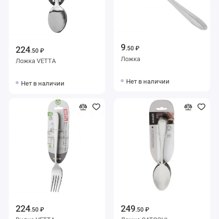
9
224
.50 ₽
.50 ₽
Ложка
Ложка VETTA
Нет в наличии
Нет в наличии
224
249
.50 ₽
.50 ₽