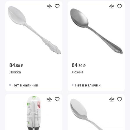
84
84
.50 ₽
.50 ₽
Ложка
Ложка
Нет в наличии
Нет в наличии