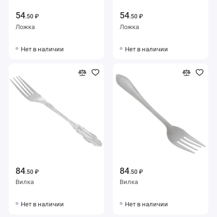
54
54
.50 ₽
.50 ₽
Ложка
Ложка
Нет в наличии
Нет в наличии
84
84
.50 ₽
.50 ₽
Вилка
Вилка
Нет в наличии
Нет в наличии