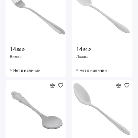
14
14
.50 ₽
.50 ₽
Вилка
Ложка
Нет в наличии
Нет в наличии