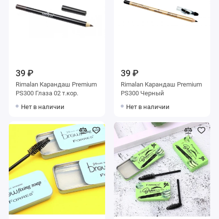
39 ₽
39 ₽
Rimalan Карандаш Premium
Rimalan Карандаш Premium
PS300 Глаза 02 т.кор.
PS300 Черный
Нет в наличии
Нет в наличии