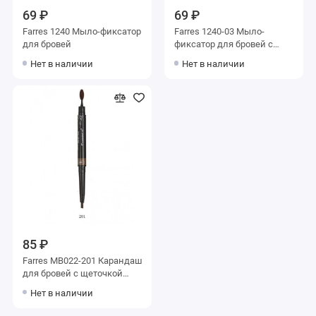
69 ₽
69 ₽
Farres 1240 Мыло-фиксатор
Farres 1240-03 Мыло-
для бровей
фиксатор для бровей с
алоэ
Нет в наличии
Нет в наличии
85 ₽
Farres MB022-201 Карандаш
для бровей с щеточкой
(коричневый)
Нет в наличии