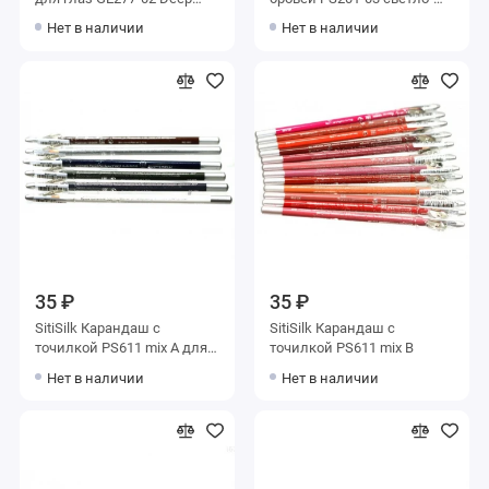
Brown
коричневый
Нет в наличии
Нет в наличии
35 ₽
35 ₽
SitiSilk Карандаш с
SitiSilk Карандаш с
точилкой PS611 mix A для
точилкой PS611 mix B
глаз
Нет в наличии
Нет в наличии