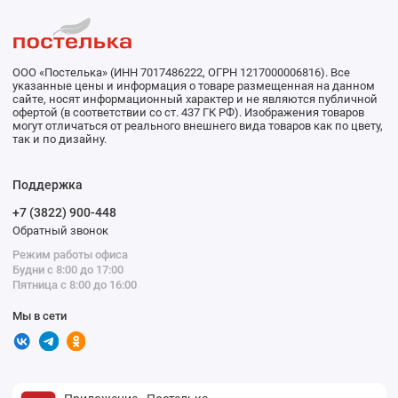
ООО «Постелька» (ИНН 7017486222, ОГРН 1217000006816). Все
указанные цены и информация о товаре размещенная на данном
сайте, носят информационный характер и не являются публичной
офертой (в соответствии со ст. 437 ГК РФ). Изображения товаров
могут отличаться от реального внешнего вида товаров как по цвету,
так и по дизайну.
Поддержка
+7 (3822) 900-448
Обратный звонок
Режим работы офиса
Будни с 8:00 до 17:00
Пятница с 8:00 до 16:00
Мы в сети