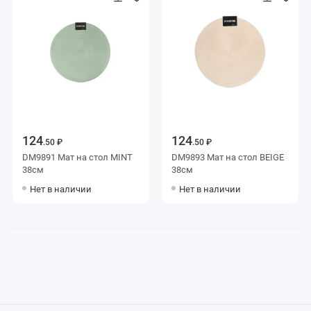
124
124
.50 ₽
.50 ₽
DM9891 Мат на стол MINT
DM9893 Мат на стол BEIGE
38см
38см
Нет в наличии
Нет в наличии