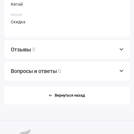
Китай
Акция
Скидка
Отзывы
0
Вопросы и ответы
0
Вернуться назад