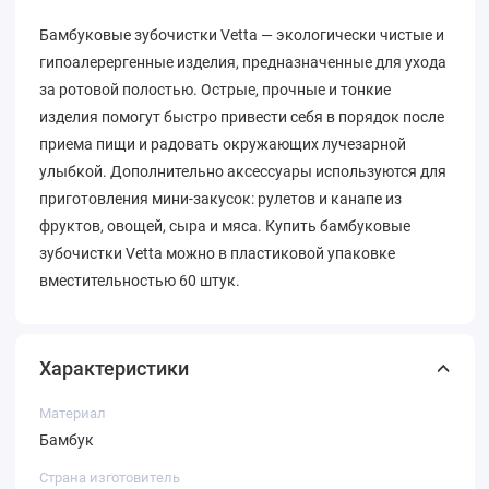
Бамбуковые зубочистки Vetta — экологически чистые и
гипоалерергенные изделия, предназначенные для ухода
за ротовой полостью. Острые, прочные и тонкие
изделия помогут быстро привести себя в порядок после
приема пищи и радовать окружающих лучезарной
улыбкой. Дополнительно аксессуары используются для
приготовления мини-закусок: рулетов и канапе из
фруктов, овощей, сыра и мяса. Купить бамбуковые
зубочистки Vetta можно в пластиковой упаковке
вместительностью 60 штук.
Характеристики
Материал
Бамбук
Страна изготовитель