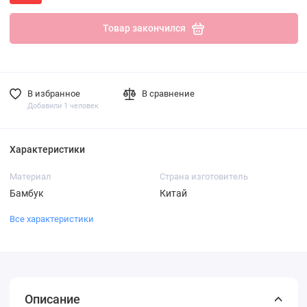
Товар закончился
В избранное
В сравнение
Добавили 1 человек
Характеристики
Материал
Страна изготовитель
Бамбук
Китай
Все характеристики
Описание