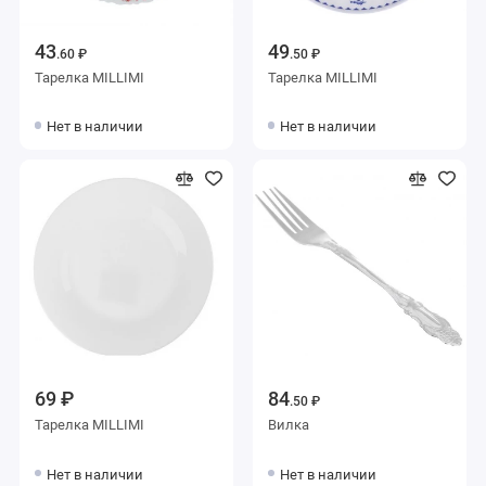
43
49
.60 ₽
.50 ₽
Тарелка MILLIMI
Тарелка MILLIMI
Нет в наличии
Нет в наличии
69 ₽
84
.50 ₽
Тарелка MILLIMI
Вилка
Нет в наличии
Нет в наличии