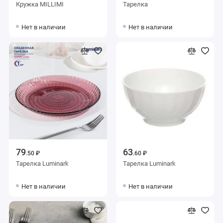
Кружка MILLIMI
Тарелка
Нет в наличии
Нет в наличии
79
63
.50 ₽
.60 ₽
Тарелка Luminark
Тарелка Luminark
Нет в наличии
Нет в наличии