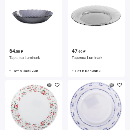
64
47
.50 ₽
.60 ₽
Тарелка Luminark
Тарелка Luminark
Нет в наличии
Нет в наличии