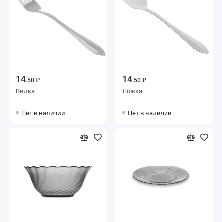
14
14
.50 ₽
.50 ₽
Вилка
Ложка
Нет в наличии
Нет в наличии