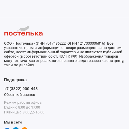
ООО «Постелька» (ИНН 7017486222, ОГРН 1217000006816). Все
указанные цены и информация о товаре размещенная на данном
сайте, носят информационный характер и не являются публичной
офертой (в соответствии со ст. 437 ГК РФ). Изображения товаров
могут отличаться от реального внешнего вида товаров как по цвету,
так и по дизайну.
Поддержка
+7 (3822) 900-448
Обратный звонок
Режим работы офиса
Будни с 8:00 до 17:00
Пятница с 8:00 до 16:00
Мы в сети