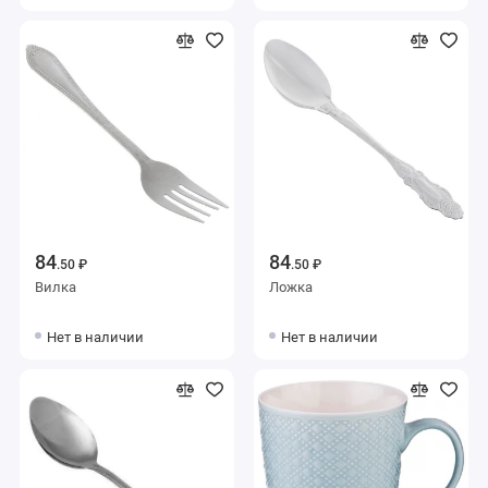
84
84
.50 ₽
.50 ₽
Вилка
Ложка
Нет в наличии
Нет в наличии