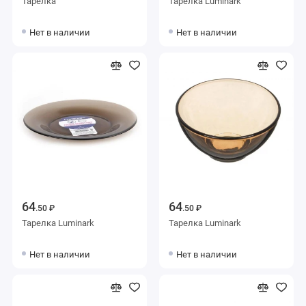
Тарелка
Тарелка Luminark
Нет в наличии
Нет в наличии
64
64
.50 ₽
.50 ₽
Тарелка Luminark
Тарелка Luminark
Нет в наличии
Нет в наличии