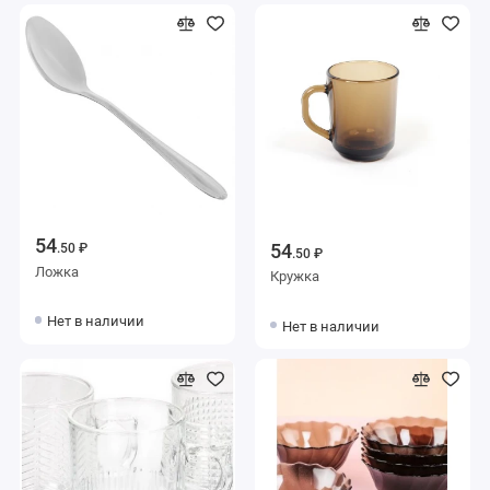
54
54
.50 ₽
.50 ₽
Ложка
Кружка
Нет в наличии
Нет в наличии