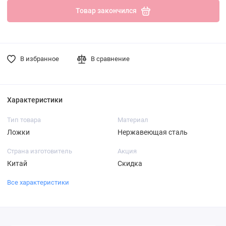
Товар закончился
В избранное
В сравнение
Характеристики
Тип товара
Материал
Ложки
Нержавеющая сталь
Страна изготовитель
Акция
Китай
Скидка
Все характеристики