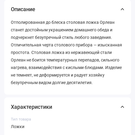
Описание
Отполированная до блеска столовая ложка Орлеан
станет достойным украшением домашнего обеда и
подчеркнет безупречный стиль любого заведения.
Отличительная черта столового прибора — изысканная
простота. Столовая ложка из нержавеющей стали
Орлеан не боится температурных перепадов, сильного
нагрева, взаимодействия с кислыми блюдами. Изделие
не темнеет, не деформируется и радует хозяйку
безупречным видом долгие десятилетия.
Характеристики
Тип товара
Ложки