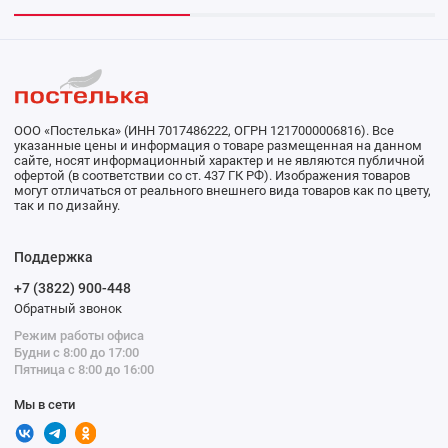
ООО «Постелька» (ИНН 7017486222, ОГРН 1217000006816). Все
указанные цены и информация о товаре размещенная на данном
сайте, носят информационный характер и не являются публичной
офертой (в соответствии со ст. 437 ГК РФ). Изображения товаров
могут отличаться от реального внешнего вида товаров как по цвету,
так и по дизайну.
Поддержка
+7 (3822) 900-448
Обратный звонок
Режим работы офиса
Будни с 8:00 до 17:00
Пятница с 8:00 до 16:00
Мы в сети