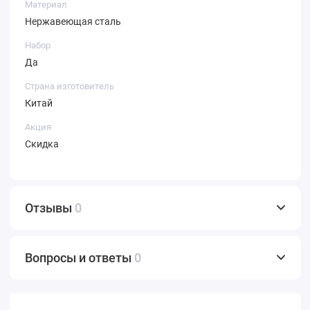
Материал
Нержавеющая сталь
Набор
Да
Страна изготовитель
Китай
Акция
Скидка
Отзывы
0
Вопросы и ответы
0