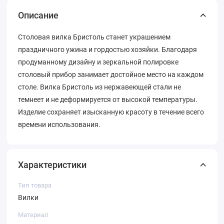
Описание
Столовая вилка Бристоль станет украшением
праздничного ужина и гордостью хозяйки. Благодаря
продуманному дизайну и зеркальной полировке
столовый прибор занимает достойное место на каждом
столе. Вилка Бристоль из нержавеющей стали не
темнеет и не деформируется от высокой температуры.
Изделие сохраняет изысканную красоту в течение всего
времени использования.
Характеристики
Тип товара
Вилки
Материал