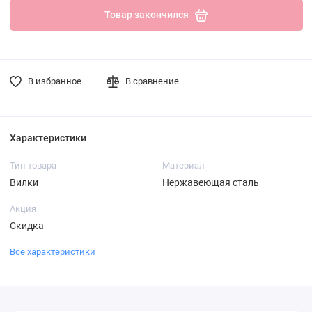
Товар закончился
В избранное
В сравнение
Характеристики
Тип товара
Материал
Вилки
Нержавеющая сталь
Акция
Скидка
Все характеристики