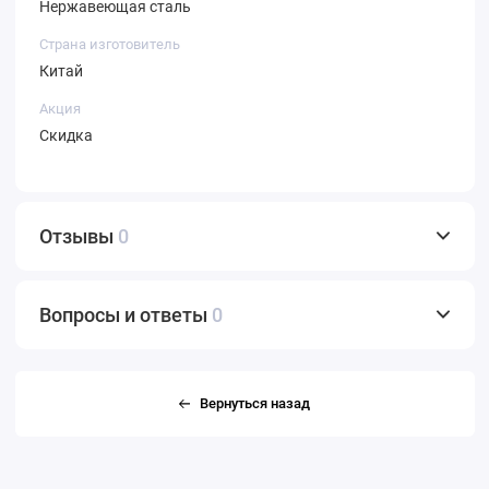
Нержавеющая сталь
Страна изготовитель
Китай
Акция
Скидка
Отзывы
0
Вопросы и ответы
0
Вернуться назад