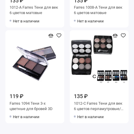
135 ₽
135 ₽
1012-A Farres Тени для век
Farres 1008-A Тени для век
6 цветов матовые
6 цветов матовые
Нет в наличии
Нет в наличии
119 ₽
135 ₽
Farres 1094 Тени 3-х
1012-С Farres Тени для век
цветные для бровей 3D
6 цветов перламутровые/
матовые
Нет в наличии
Нет в наличии