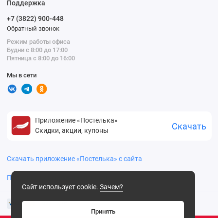
Поддержка
+7 (3822) 900-448
Обратный звонок
Режим работы офиса
Будни с 8:00 до 17:00
Пятница с 8:00 до 16:00
Мы в сети
Приложение «Постелька»
Скачать
Скидки, акции, купоны
Скачать приложение «Постелька» с сайта
Политика конфиденциальности
Сайт использует cookie.
Зачем?
Принять