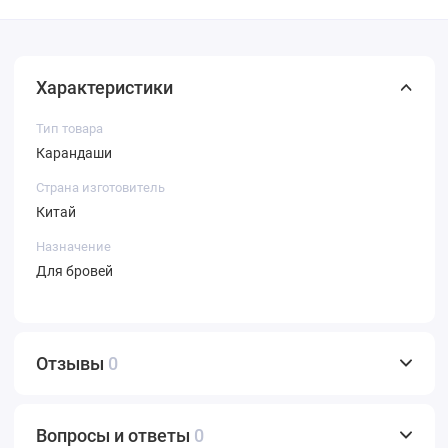
Характеристики
Тип товара
Карандаши
Страна изготовитель
Китай
Назначение
Для бровей
Отзывы
0
Вопросы и ответы
0