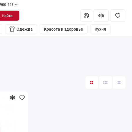
 900-448
Найти
Одежда
Красота и здоровье
Кухня