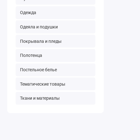
Одежда
Одеяла и подушки
Покрывала и пледы
Полотенца
Постельное белье
Тематические товары
Ткани и материалы