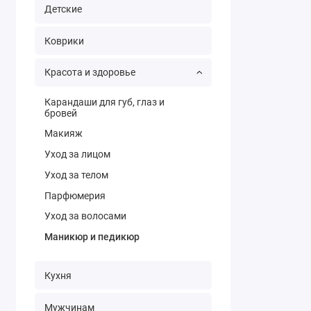
Детские
Коврики
Красота и здоровье
Карандаши для губ, глаз и
бровей
Макияж
Уход за лицом
Уход за телом
Парфюмерия
Уход за волосами
Маникюр и педикюр
Кухня
Мужчинам