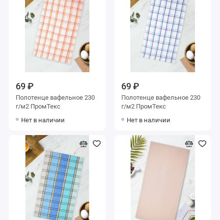
69 ₽
69 ₽
Полотенце вафельное 230
Полотенце вафельное 230
г/м2 ПромТекс
г/м2 ПромТекс
Нет в наличии
Нет в наличии