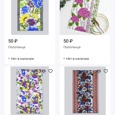
50 ₽
50 ₽
Полотенце
Полотенце
Нет в наличии
Нет в наличии