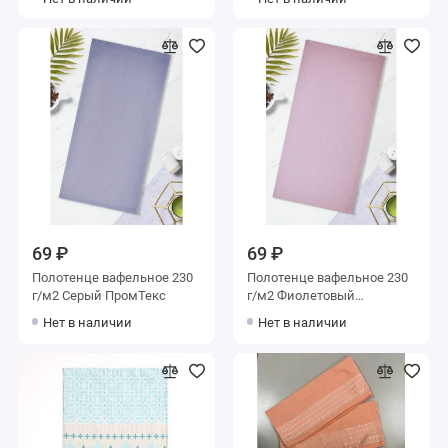
69 ₽
69 ₽
Полотенце вафельное 230
Полотенце вафельное 230
г/м2 Серый ПромТекс
г/м2 Фиолетовый
ПромТекс
Нет в наличии
Нет в наличии