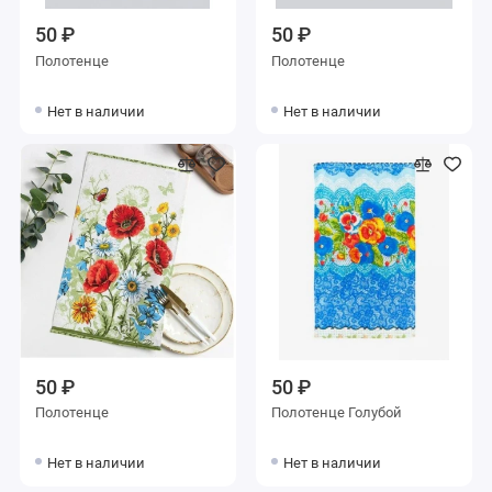
50 ₽
50 ₽
Полотенце
Полотенце
Нет в наличии
Нет в наличии
50 ₽
50 ₽
Полотенце
Полотенце Голубой
Нет в наличии
Нет в наличии