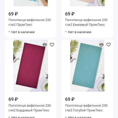
69 ₽
69 ₽
Полотенце вафельное 230
Полотенце вафельное 230
г/м2 ПромТекс
г/м2 Бежевый ПромТекс
Нет в наличии
Нет в наличии
69 ₽
69 ₽
Полотенце вафельное 230
Полотенце вафельное 230
г/м2 Бордовый ПромТекс
г/м2 Голубой ПромТекс
Нет в наличии
Нет в наличии