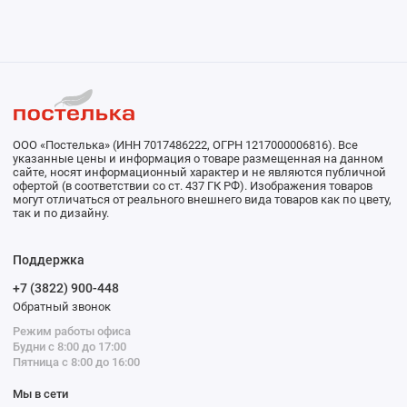
ООО «Постелька» (ИНН 7017486222, ОГРН 1217000006816). Все
указанные цены и информация о товаре размещенная на данном
сайте, носят информационный характер и не являются публичной
офертой (в соответствии со ст. 437 ГК РФ). Изображения товаров
могут отличаться от реального внешнего вида товаров как по цвету,
так и по дизайну.
Поддержка
+7 (3822) 900-448
Обратный звонок
Режим работы офиса
Будни с 8:00 до 17:00
Пятница с 8:00 до 16:00
Мы в сети