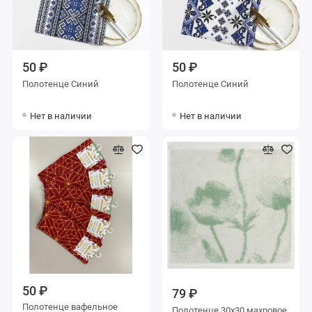
50 ₽
50 ₽
Полотенце Синий
Полотенце Синий
Нет в наличии
Нет в наличии
50 ₽
79 ₽
Полотенце вафельное
Полотенце 30х30 махровое