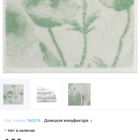
Код товара:
560314
Донецкая мануфактура
Нет в наличии