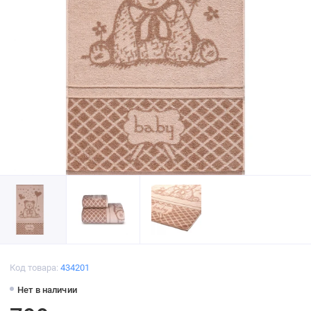
Код товара:
434201
Нет в наличии