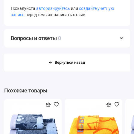
Пожалуйста
авторизируйтесь
или
создайте учетную
запись
перед тем как написать отзыв
Вопросы и ответы
0
Вернуться назад
Похожие товары