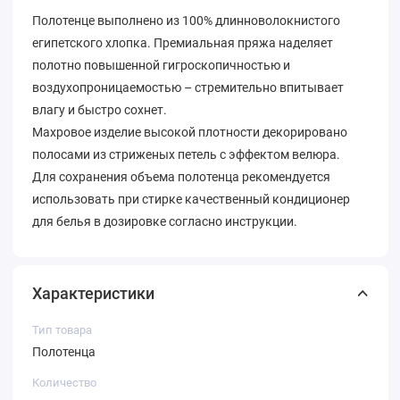
Полотенце выполнено из 100% длинноволокнистого
египетского хлопка. Премиальная пряжа наделяет
полотно повышенной гигроскопичностью и
воздухопроницаемостью – стремительно впитывает
влагу и быстро сохнет.
Махровое изделие высокой плотности декорировано
полосами из стриженых петель с эффектом велюра.
Для сохранения объема полотенца рекомендуется
использовать при стирке качественный кондиционер
для белья в дозировке согласно инструкции.
Характеристики
Тип товара
Полотенца
Количество