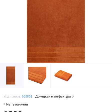
Код товара:
655802
Донецкая мануфактура
Нет в наличии