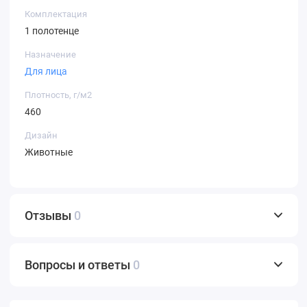
Комплектация
1 полотенце
Назначение
Для лица
Плотность, г/м2
460
Дизайн
Животные
Отзывы
0
Вопросы и ответы
0