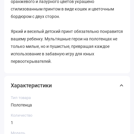
оранжевого и лазурного цветов украшено
стилизованным принтом в виде кошек и цветочным
бордюром с двух сторон.
Яркий и веселый детский принт обязательно понравится
вашему ребенку. Мультяшные герои на полотенцах не
только милые, но и пушистые, превращая каждое
использование в забавную игру для юных
первооткрывателей.
Характеристики
Тип товара
Полотенца
Количество
1
Модель