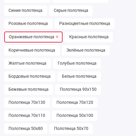
Синие полотенца
Серые полотенца
Розовые полотенца
Разноцветные полотенца
Оранжевые полотенца
Красные полотенца
Коричневые полотенца
Зелёные полотенца
Желтые полотенца
Голубые полотенца
Бордовые полотенца
Белые полотенца
Бежевые полотенца
Полотенца 90х150
Полотенца 70х130
Полотенца 70х120
Полотенца 70х110
Полотенца 50х100
Полотенца 50х80
Полотенца 50х70