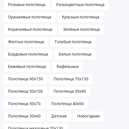
Розовые полотенца
Разноцветные полотенца
Оранжевые полотенца
Красные полотенца
Коричневые полотенца
Зелёные полотенца
Желтые полотенца
Голубые полотенца
Бордовые полотенца
Белые полотенца
Бежевые полотенца
Вафельные
Полотенца 90х150
Полотенца 70х130
Полотенца 50х100
Полотенца 50х80
Полотенца 50х70
Полотенца 40х60
Полотенца 30х60
Детские
Новогодние
Полотенца махровые 70х130