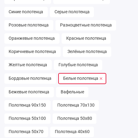
Синие полотенца
Серые полотенца
Розовые полотенца
Разноцветные полотенца
Оранжевые полотенца
Красные полотенца
Коричневые полотенца
Зелёные полотенца
Желтые полотенца
Голубые полотенца
Бордовые полотенца
Белые полотенца
Бежевые полотенца
Вафельные
Полотенца 90х150
Полотенца 70х130
Полотенца 50х100
Полотенца 50х80
Полотенца 50х70
Полотенца 40х60