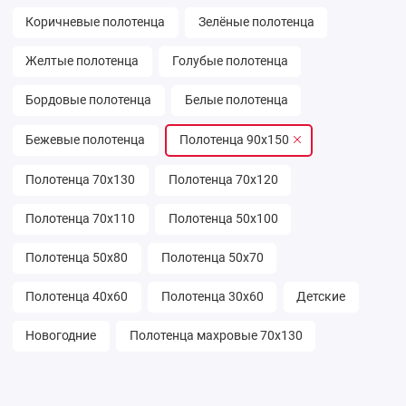
Коричневые полотенца
Зелёные полотенца
Желтые полотенца
Голубые полотенца
Бордовые полотенца
Белые полотенца
Бежевые полотенца
Полотенца 90х150
Полотенца 70х130
Полотенца 70х120
Полотенца 70х110
Полотенца 50х100
Полотенца 50х80
Полотенца 50х70
Полотенца 40х60
Полотенца 30х60
Детские
Новогодние
Полотенца махровые 70х130