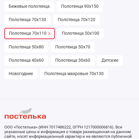
Бежевые полотенца
Полотенца 90х150
Полотенца 70х130
Полотенца 70х120
Полотенца 70х110
Полотенца 50х100
Полотенца 50х80
Полотенца 50х70
Полотенца 40х60
Полотенца 30х60
Детские
Новогодние
Полотенца махровые 70х130
ООО «Постелька» (ИНН 7017486222, ОГРН 1217000006816). Все
указанные цены и информация о товаре размещенная на данном
сайте, носят информационный характер и не являются публичной