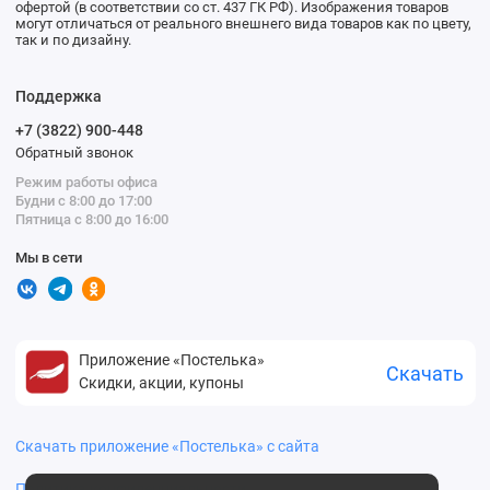
офертой (в соответствии со ст. 437 ГК РФ). Изображения товаров
могут отличаться от реального внешнего вида товаров как по цвету,
так и по дизайну.
Поддержка
+7 (3822) 900-448
Обратный звонок
Режим работы офиса
Будни с 8:00 до 17:00
Пятница с 8:00 до 16:00
Мы в сети
Приложение «Постелька»
Скачать
Скидки, акции, купоны
Скачать приложение «Постелька» с сайта
Политика конфиденциальности