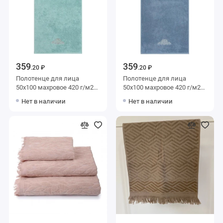
359
359
.20 ₽
.20 ₽
Полотенце для лица
Полотенце для лица
50х100 махровое 420 г/м2
50х100 махровое 420 г/м2
зеленое Донецкая
серое Донецкая
Нет в наличии
Нет в наличии
мануфактура
мануфактура