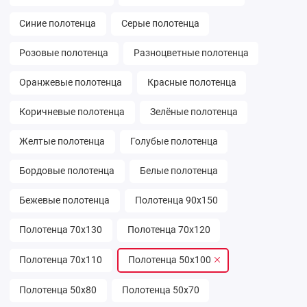
Синие полотенца
Серые полотенца
Розовые полотенца
Разноцветные полотенца
Оранжевые полотенца
Красные полотенца
Коричневые полотенца
Зелёные полотенца
Желтые полотенца
Голубые полотенца
Бордовые полотенца
Белые полотенца
Бежевые полотенца
Полотенца 90х150
Полотенца 70х130
Полотенца 70х120
Полотенца 70х110
Полотенца 50х100
Полотенца 50х80
Полотенца 50х70