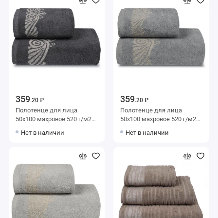
359
359
.20 ₽
.20 ₽
Полотенце для лица
Полотенце для лица
50х100 махровое 520 г/м2
50х100 махровое 520 г/м2
серое Донецкая
серое Донецкая
Нет в наличии
Нет в наличии
мануфактура
мануфактура