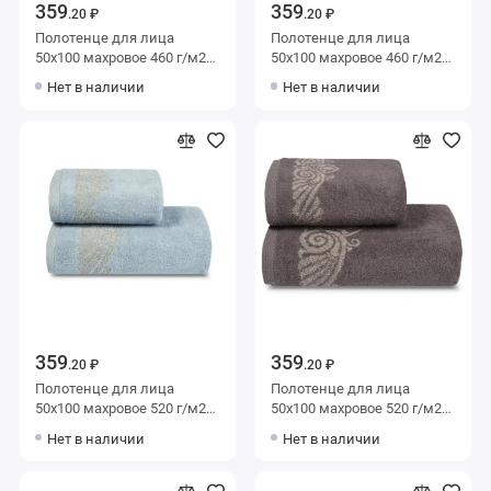
359
359
.20 ₽
.20 ₽
Полотенце для лица
Полотенце для лица
50х100 махровое 460 г/м2
50х100 махровое 460 г/м2
Донецкая мануфактура
хаки Донецкая
Нет в наличии
Нет в наличии
мануфактура
359
359
.20 ₽
.20 ₽
Полотенце для лица
Полотенце для лица
50х100 махровое 520 г/м2
50х100 махровое 520 г/м2
голубое Донецкая
коричневое Донецкая
Нет в наличии
Нет в наличии
мануфактура
мануфактура