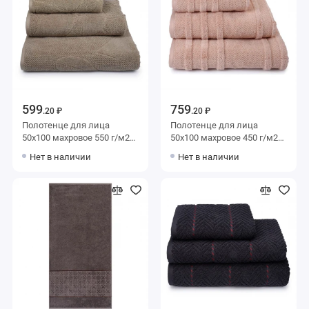
599
759
.20 ₽
.20 ₽
Полотенце для лица
Полотенце для лица
50х100 махровое 550 г/м2
50х100 махровое 450 г/м2
зеленое Донецкая
бежевое Донецкая
Нет в наличии
Нет в наличии
мануфактура
мануфактура