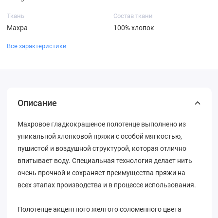
Ткань
Состав ткани
Махра
100% хлопок
Все характеристики
Описание
Махровое гладкокрашеное полотенце выполнено из
уникальной хлопковой пряжи с особой мягкостью,
пушистой и воздушной структурой, которая отлично
впитывает воду. Специальная технология делает нить
очень прочной и сохраняет преимущества пряжи на
всех этапах производства и в процессе использования.
Полотенце акцентного желтого соломенного цвета