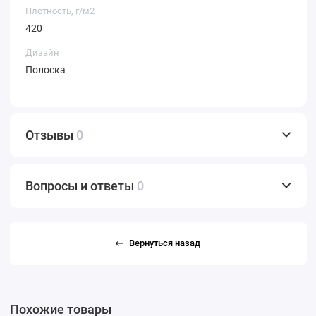
Плотность, г/м2
420
Дизайн
Полоска
Отзывы
0
Вопросы и ответы
0
Вернуться назад
Похожие товары