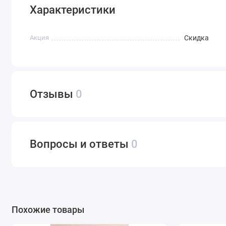
Характеристики
Акция
Скидка
Отзывы
0
Вопросы и ответы
0
Похожие товары