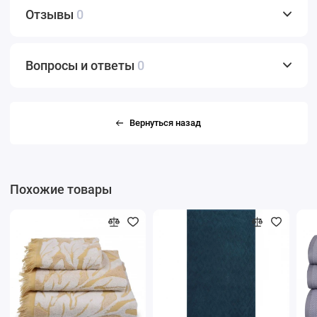
Отзывы
0
Вопросы и ответы
0
Вернуться назад
Похожие товары