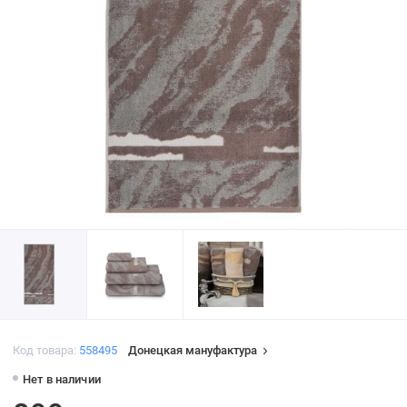
Код товара:
558495
Донецкая мануфактура
Нет в наличии