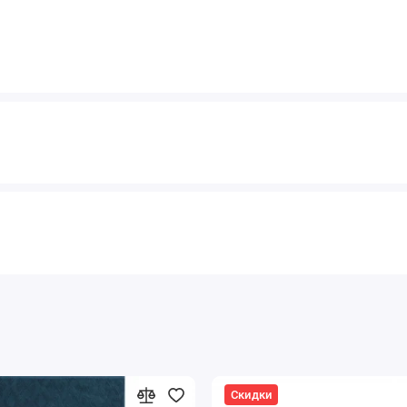
Скидки