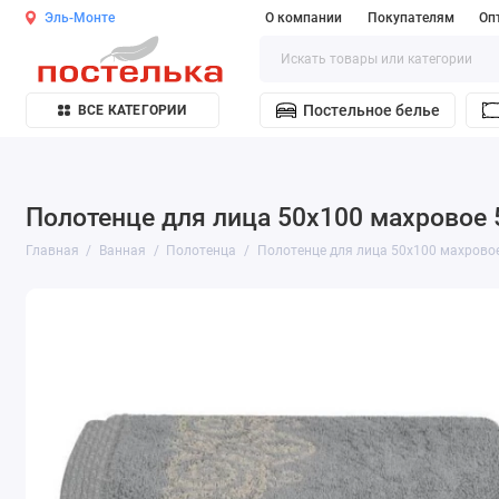
Эль-Монте
О компании
Покупателям
Оп
Постельное белье
ВСЕ КАТЕГОРИИ
Полотенце для лица 50х100 махровое 
Главная
Ванная
Полотенца
Полотенце для лица 50х100 махровое