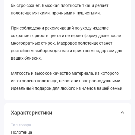
быстро сохнет. Высокая плотность ткани делает
полотенце мягкими, прочными и пушистыми.
При соблюдении рекомендаций по уходу изделие
сохраняет яркость цвета и не теряет форму даже после
многократных стирок. Махровое полотенце станет
достойным выбором для вас и приятным подарком для
ваших близких.
Мягкость и высокое качество материала, из которого
изготовлено полотенце, не оставит вас равнодушными.
Идеальный подарок для любого из членов вашей семьи.
Характеристики
Тип товара
Полотенца