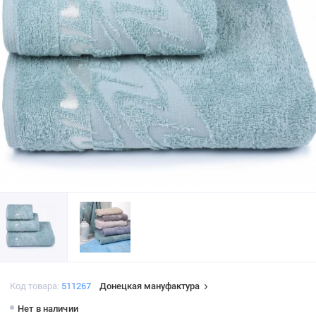
Код товара:
511267
Донецкая мануфактура
Нет в наличии