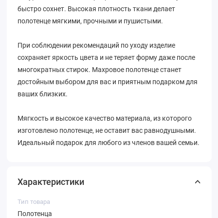
быстро сохнет. Высокая плотность ткани делает
полотенце мягкими, прочными и пушистыми.
При соблюдении рекомендаций по уходу изделие
сохраняет яркость цвета и не теряет форму даже после
многократных стирок. Махровое полотенце станет
достойным выбором для вас и приятным подарком для
ваших близких.
Мягкость и высокое качество материала, из которого
изготовлено полотенце, не оставит вас равнодушными.
Идеальный подарок для любого из членов вашей семьи.
Характеристики
Тип товара
Полотенца