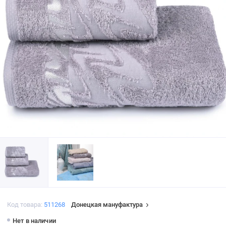
Код товара:
511268
Донецкая мануфактура
Нет в наличии