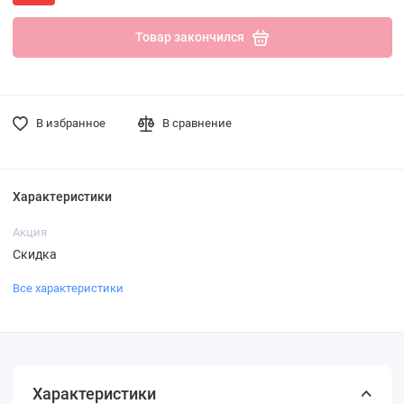
Товар закончился
В избранное
В сравнение
Характеристики
Акция
Скидка
Все характеристики
Характеристики