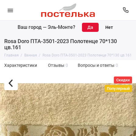
Ваш город —
Эль-Монте
?
Rosa Doro ПТА-3501-2023 Полотенце 70*130
цв.161
Главная
Ванная
Rosa Doro ПТА-3501-2023 Полотенце 70*130 цв.161
Характеристики
Отзывы
0
Вопросы и ответы
0
Скидки
Популярный