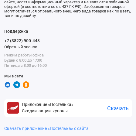
сайте, носят информационный характер и не являются публичной
офертой (в соответствии со ст. 437 ГК РФ). Изображения товаров
могут отличаться от реального внешнего вида товаров как по цвету,
так и по дизайну.
Поддержка
+7 (3822) 900-448
Обратный звонок
Режим работы офиса
Будни с 8:00 до 17:00
Пятница с 8:00 до 16:00
Мы в сети
Приложение «Постелька»
Скачать
Скидки, акции, купоны
Скачать приложение «Постелька» с сайта