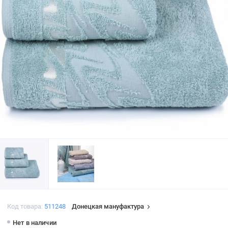
Код товара:
511248
Донецкая мануфактура
Нет в наличии