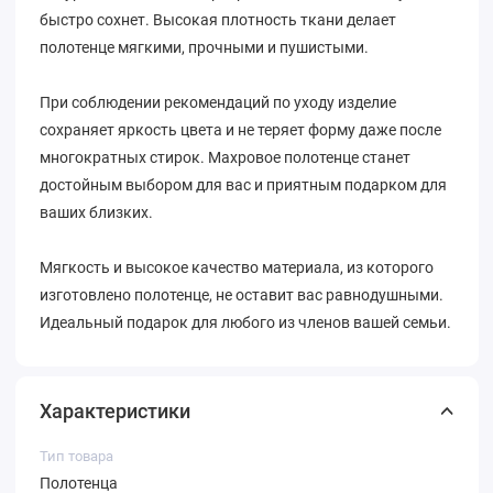
быстро сохнет. Высокая плотность ткани делает
полотенце мягкими, прочными и пушистыми.
При соблюдении рекомендаций по уходу изделие
сохраняет яркость цвета и не теряет форму даже после
многократных стирок. Махровое полотенце станет
достойным выбором для вас и приятным подарком для
ваших близких.
Мягкость и высокое качество материала, из которого
изготовлено полотенце, не оставит вас равнодушными.
Идеальный подарок для любого из членов вашей семьи.
Характеристики
Тип товара
Полотенца