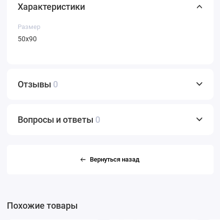
Характеристики
Размер
50х90
Отзывы
0
Вопросы и ответы
0
Вернуться назад
Похожие товары