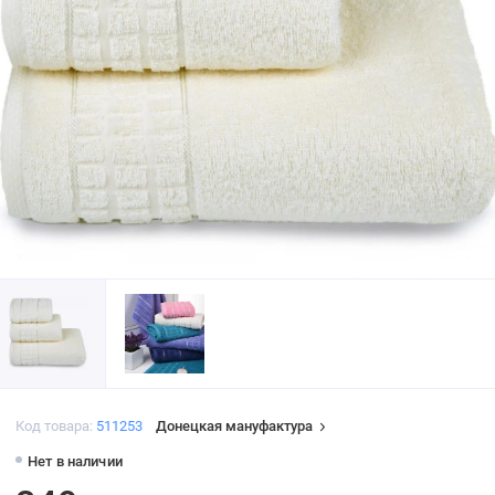
Код товара:
511253
Донецкая мануфактура
Нет в наличии