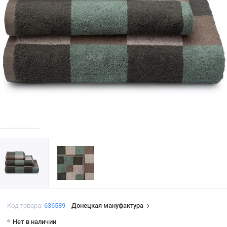
Код товара:
636589
Донецкая мануфактура
Нет в наличии