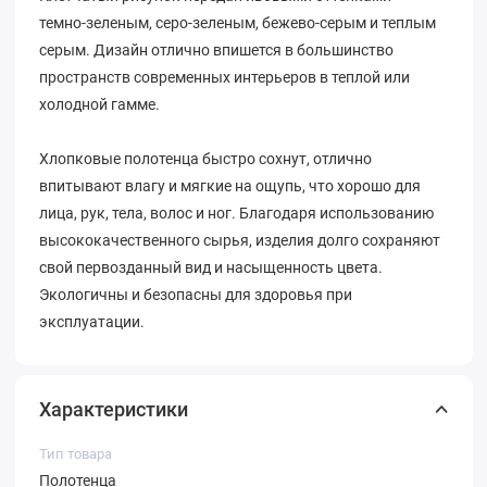
темно-зеленым, серо-зеленым, бежево-серым и теплым
серым. Дизайн отлично впишется в большинство
пространств современных интерьеров в теплой или
холодной гамме.
Хлопковые полотенца быстро сохнут, отлично
впитывают влагу и мягкие на ощупь, что хорошо для
лица, рук, тела, волос и ног. Благодаря использованию
высококачественного сырья, изделия долго сохраняют
свой первозданный вид и насыщенность цвета.
Экологичны и безопасны для здоровья при
эксплуатации.
Характеристики
Тип товара
Полотенца