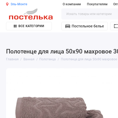
Эль-Монте
О компании
Покупателям
Оп
Постельное белье
ВСЕ КАТЕГОРИИ
Полотенце для лица 50х90 махровое 3
Главная
Ванная
Полотенца
Полотенце для лица 50х90 махровое