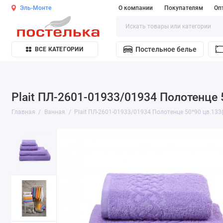
Эль-Монте
О компании
Покупателям
Оп
Постельное белье
ВСЕ КАТЕГОРИИ
Plait ПЛ-2601-01933/01934 Полотенце 
Главная
Ванная
Plait ПЛ-2601-01933/01934 Полотенце 50*90 цв.133